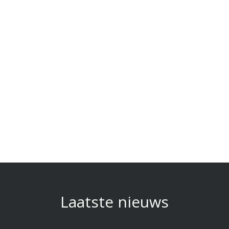
Laatste nieuws