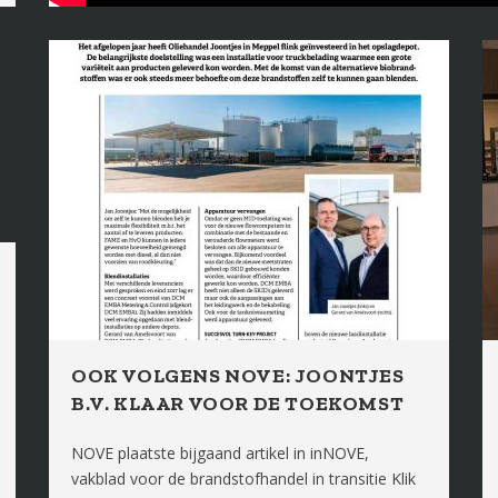
OOK VOLGENS NOVE: JOONTJES
B.V. KLAAR VOOR DE TOEKOMST
NOVE plaatste bijgaand artikel in inNOVE,
vakblad voor de brandstofhandel in transitie Klik