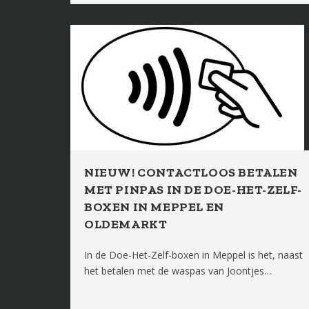
NIEUW! CONTACTLOOS BETALEN
MET PINPAS IN DE DOE-HET-ZELF-
BOXEN IN MEPPEL EN
OLDEMARKT
In de Doe-Het-Zelf-boxen in Meppel is het, naast
het betalen met de waspas van Joontjes…