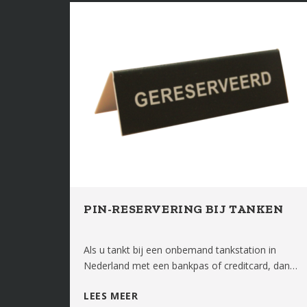
PIN-RESERVERING BIJ TANKEN
Als u tankt bij een onbemand tankstation in
Nederland met een bankpas of creditcard, dan…
LEES MEER